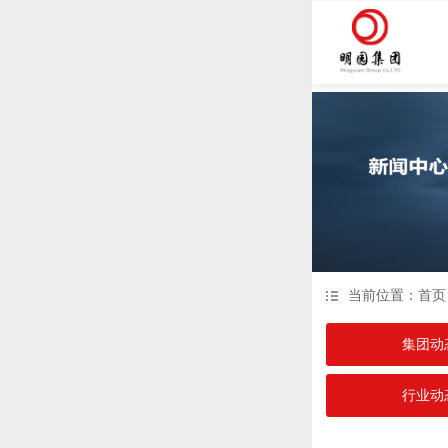
当前位置：
首页
集团动
行业动