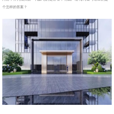
个怎样的答案？