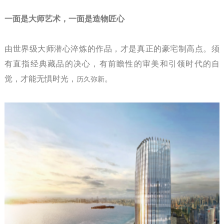
一面是大师艺术，一面是造物匠心
由世界级大师潜心淬炼的作品，才是真正的豪宅制高点。须
有直指经典藏品的决心，有前瞻性的审美和引领时代的自
觉，才能无惧时光，
。
历久弥新