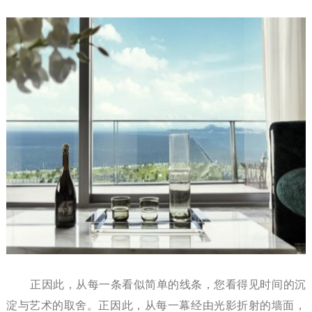
正因此，从每一条看似简单的线条，您看得见时间的沉
淀与艺术的取舍。正因此，从每一幕经由光影折射的墙面，